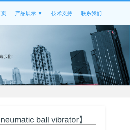
首页
产品展示 ▼
技术支持
联系我们
tic ball vibrator】