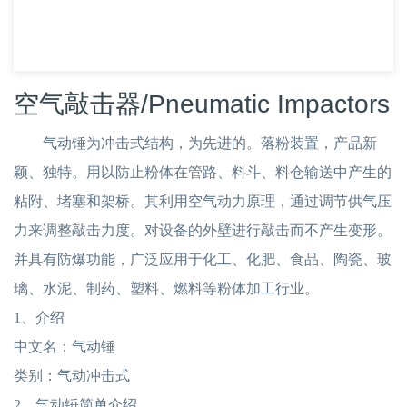
空气敲击器/Pneumatic Impactors
气动锤为冲击式结构，为先进的。落粉装置，产品新
颖、独特。用以防止粉体在管路、料斗、料仓输送中产生的
粘附、堵塞和架桥。其利用空气动力原理，通过调节供气压
力来调整敲击力度。对设备的外壁进行敲击而不产生变形。
并具有防爆功能，广泛应用于化工、化肥、食品、陶瓷、玻
璃、水泥、制药、塑料、燃料等粉体加工行业。
1、介绍
中文名：气动锤
类别：气动冲击式
2、气动锤简单介绍