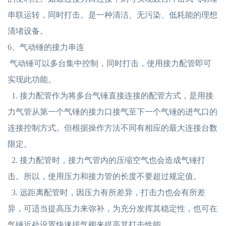
串联运转，同时打击。是一种清洁、无污染、低耗能的理想
清堵设备。
6、气动锤的接力串连
气动锤可以多台集中控制，同时打击，使用接力配管即可
实现此功能。
1. 接力配管作为将多台气锤直接连接的配管方式，是用接
力气管从第一个气锤的接力口接气至下一个气锤的进气口的
连接控制方式。但根据操作方法不同有相应的最大连接台数
限定。
2. 接力配管时，接力气管内的压缩空气也会造成气锤打
击。所以，使用压力和接力管的长度不要超过规定值。
3. 远距离配管时，因压力有所差异，打击力也会有所差
异，可适当提高压力来弥补，为充分发挥其稳定性，也可在
气锤近处设置快速排气阀来提高其打击性能。