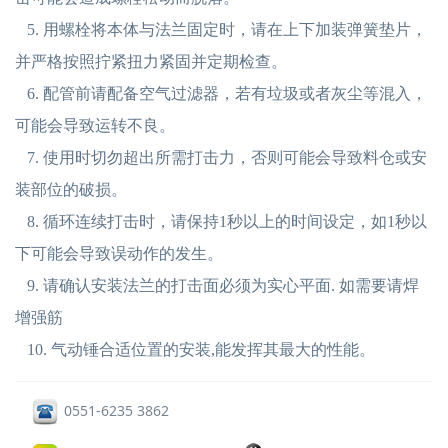
5. 用螺栓将本体与法兰固定时，请在上下加装弹簧垫片，
并严格按照拧紧扭力紧固并定期检查。
6. 配管前请配备空气过滤器，若有垃圾或者灰尘等混入，
可能会导致运转不良。
7. 使用时切勿超出所需打击力，否则可能会导致料仓或安
装部位的破损。
8. 循环连续打击时，请保持1秒以上的时间设定，如1秒以
下可能会导致误动作的发生。
9. 请确认安装法兰的打击面必须为实心平面. 如需要请焊
增强筋
10. 气动锤合适位置的安装,能发挥其最大的性能。
0551-6235 3862