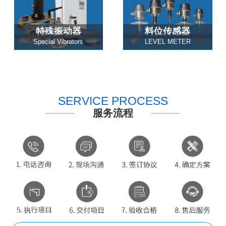
特殊振动器
料位传感器
Special Vibrators
LEVEL METER
SERVICE PROCESS
服务流程