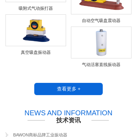
吸附式气动振打器
自动空气吸盘震动器
真空吸盘振动器
气动活塞直线振动器
查看更多 +
NEWS AND INFORMATION
技术资讯
BAWON商标品牌工业振动器