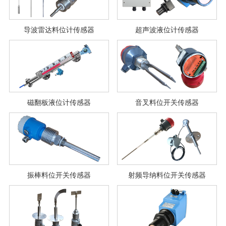
导波雷达料位计传感器
超声波液位计传感器
磁翻板液位计传感器
音叉料位开关传感器
振棒料位开关传感器
射频导纳料位开关传感器