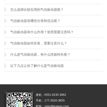
怎么选择比较实用的气动振动器呢？
气动振动器有哪些分类和优点呢？
气动振动器有什么作用？使用需要注意吗？
气动振动器如何安装，需要注意什么？
什么是气动振动器，有什么性能特长呢？
以下几点让你了解什么是气动振动器
座机：0551-6235 3862
手机：177-3020-3855
邮箱：saler@eawon.com