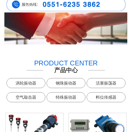
PRODUCT CENTER
产品中心
涡轮振动器
钢珠振动器
活塞振荡器
空气敲击器
特殊振动器
料位传感器