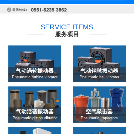
SERVICE ITEMS
服务项目
气动涡轮振动器
气动钢球振动器
Pneumatic turbine vibrator
Pneumatic ball vibrator
气动活塞振动器
空气敲击器
Pneumatic piston vibrator
Pneumatic Impactors