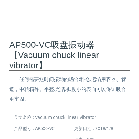
AP500-VC吸盘振动器
【Vacuum chuck linear
vibrator】
任何需要短时间振动的场合:料仓.运输用容器、管
道，中转箱等。平整.光洁.弧度小的表面可以保证吸合
更牢固。
英文名称 : Vacuum chuck linear vibrator
产品型号 : AP500-VC
更新日期 : 2018/1/8